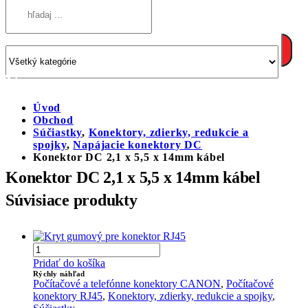
Úvod
Obchod
Súčiastky
,
Konektory, zdierky, redukcie a
spojky
,
Napájacie konektory DC
Konektor DC 2,1 x 5,5 x 14mm kábel
Konektor DC 2,1 x 5,5 x 14mm kábel
Súvisiace produkty
Pridať do košíka
Rýchly náhľad
Počítačové a telefónne konektory CANON
,
Počítačové
konektory RJ45
,
Konektory, zdierky, redukcie a spojky
,