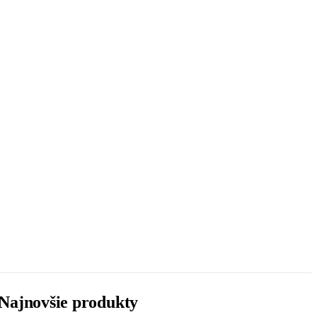
Najnovšie produkty