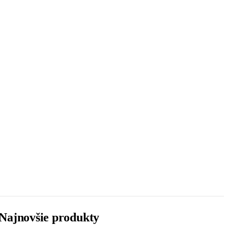
Najnovšie produkty