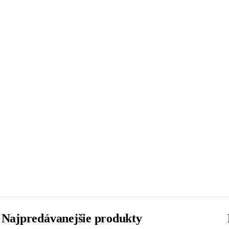
Najpredávanejšie produkty