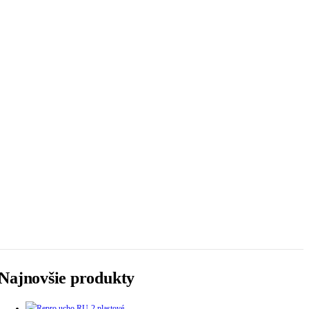
Najnovšie produkty