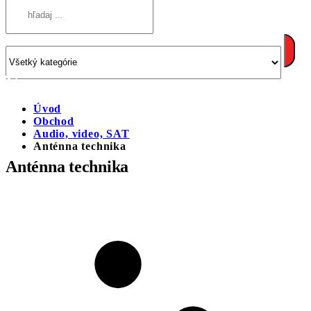
Úvod
Obchod
Audio, video, SAT
Anténna technika
Anténna technika