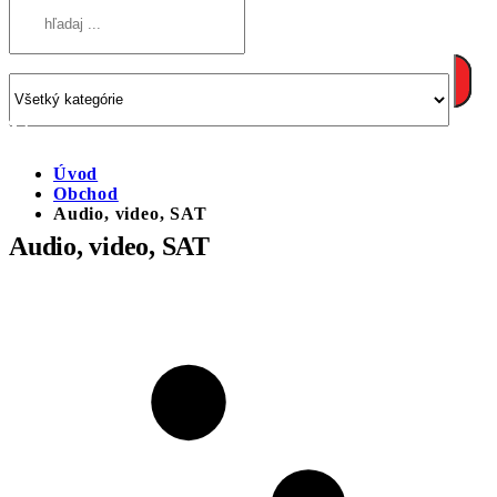
Úvod
Obchod
Audio, video, SAT
Audio, video, SAT