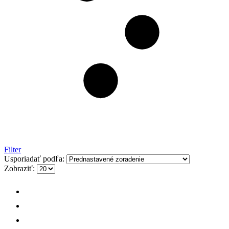
Filter
Usporiadať podľa:
Zobraziť: