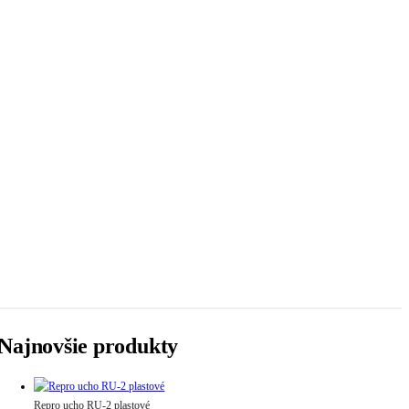
Najnovšie produkty
Repro ucho RU-2 plastové