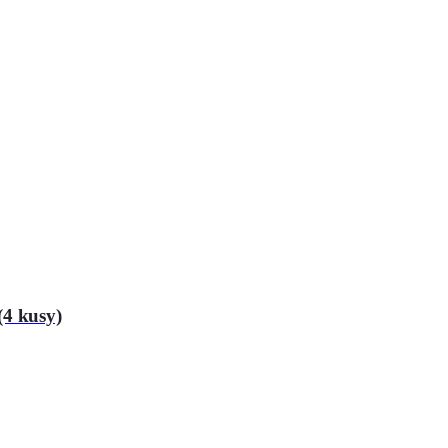
(4 kusy)