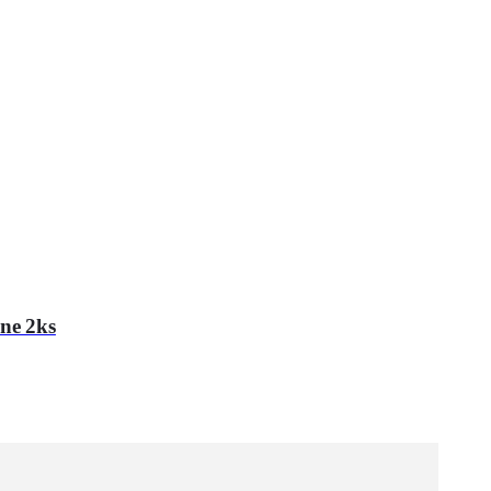
ine 2ks