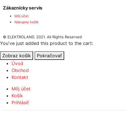
Zákaznícky servis
Môj účet
Nákupný košík
© ELEKTROLAND. 2021. All Rights Reserved
You've just added this product to the cart:
Zobraz košík
Pokračovať
Úvod
Obchod
Kontakt
Môj účet
Košík
Prihlásiť