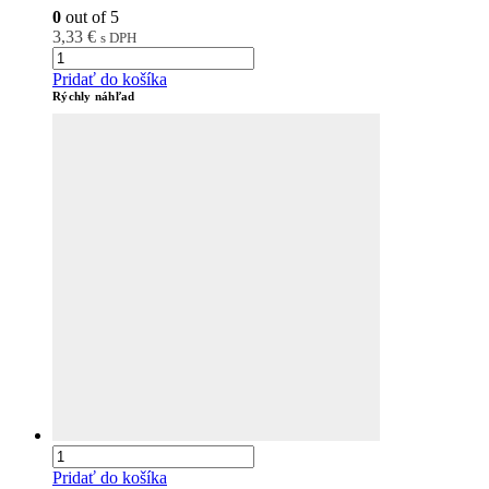
0
out of 5
3,33
€
s DPH
Pridať do košíka
Rýchly náhľad
Pridať do košíka