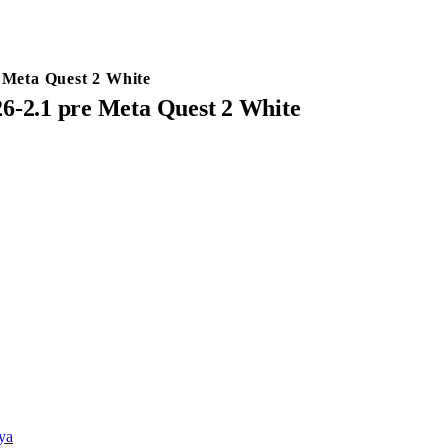
Meta Quest 2 White
-2.1 pre Meta Quest 2 White