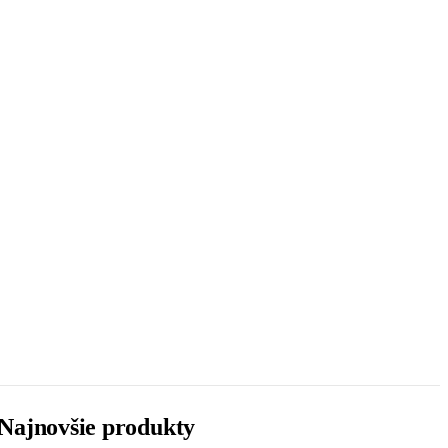
Najnovšie produkty