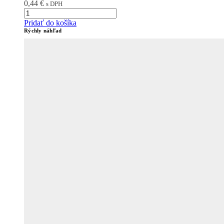
0,44
€
s DPH
Pridať do košíka
Rýchly náhľad