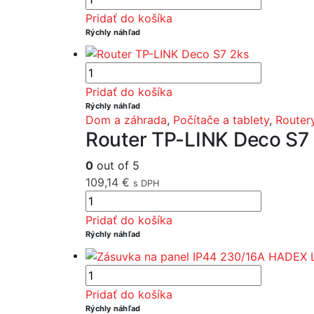
Pridať do košíka
Rýchly náhľad
Pridať do košíka
Rýchly náhľad
Dom a záhrada
,
Počítače a tablety
,
Router
Router TP-LINK Deco S7
0
out of 5
109,14
€
s DPH
Pridať do košíka
Rýchly náhľad
Pridať do košíka
Rýchly náhľad