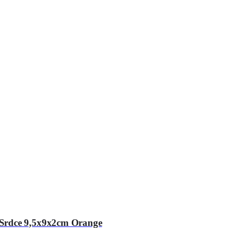
 Srdce 9,5x9x2cm Orange