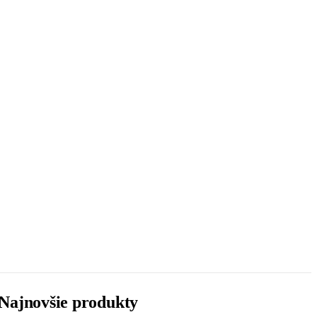
Najnovšie produkty