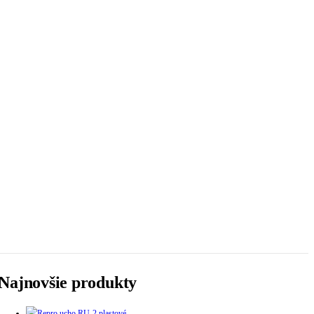
Najnovšie produkty