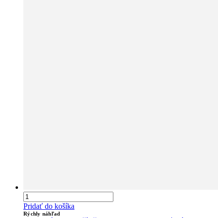
Pridať do košíka
Rýchly náhľad