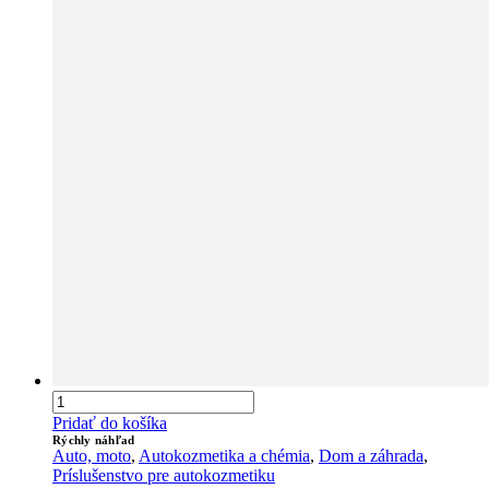
Pridať do košíka
Rýchly náhľad
Auto, moto
,
Autokozmetika a chémia
,
Dom a záhrada
,
Príslušenstvo pre autokozmetiku